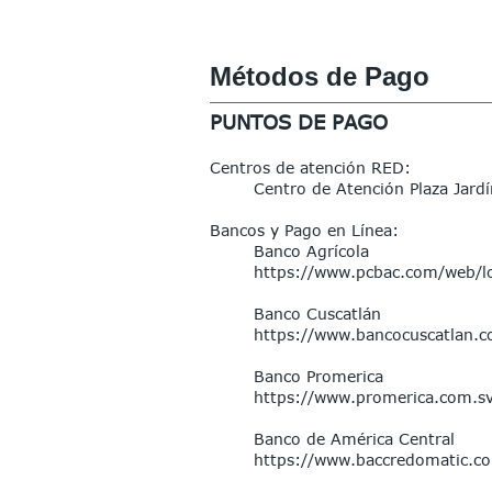
Métodos de Pago
PUNTOS DE PAGO
Centros de atención RED:
Centro de Atención Plaza Jardí
Bancos y Pago en Línea:
Banco Agrícola
https://www.pcbac.com/web/l
Banco Cuscatlán
https://www.bancocuscatlan.
Banco Promerica
https://www.promerica.com.s
Banco de América Central
https://www.baccredomatic.c