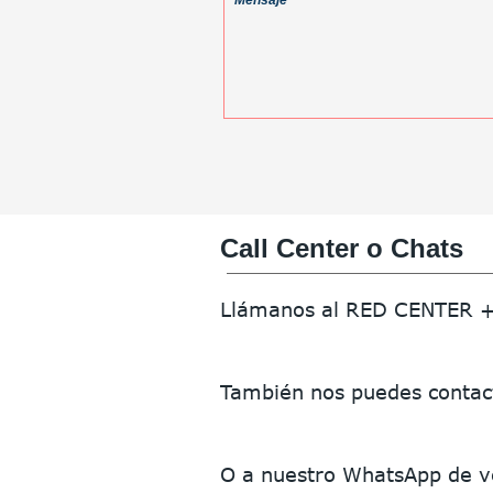
Call Center o Chats
Llámanos al RED CENTER 
También nos puedes contact
O a nuestro WhatsApp de ve