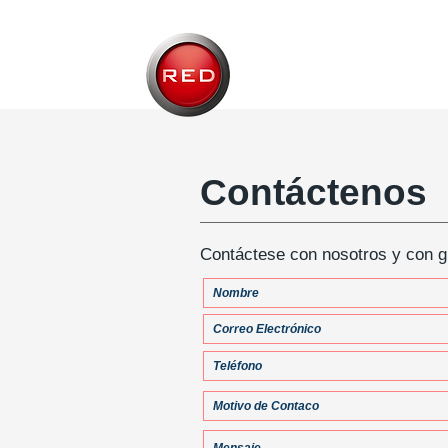
Red_Intel
Contáctenos
Contáctese con nosotros y con 