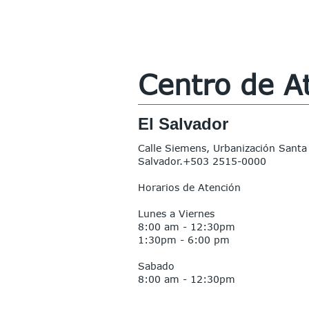
Centro de A
El Salvador
Calle Siemens, Urbanización Santa
Salvador.
+503 2515-0000
Horarios d
e Atención
Lunes a Viernes
8:00 am - 12:30pm
1:30pm - 6:00 pm
Sabado
8:00 am - 12:30pm