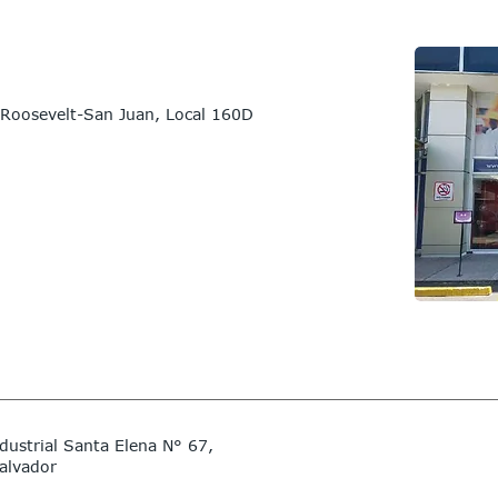
 Roosevelt-San Juan, Local 160D
dustrial Santa Elena N° 67,
Salvador