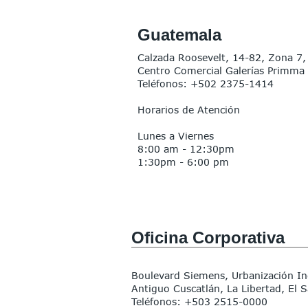
Guatemala
Calzada Roosevelt, 14-82, Zona 7,
Centro Comercial Galerías Primma
Teléfonos: +502 2375-1414
Horarios de Atención
Lunes a Viernes
8:00 am - 12:30pm
1:30pm - 6:00 pm
Oficina Corporativa
Boulevard Siemens, Urbanización In
Antiguo Cuscatlán, La Libertad, El 
Teléfonos: +503
2515-0000