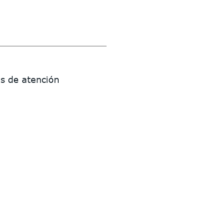
s de atención