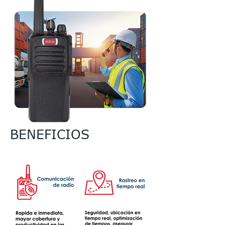
BENEFICIOS