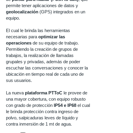
permite tener aplicaciones de datos y
geolocalización
(GPS) integrados en un
equipo.
El cual le brinda las herramientas
necesarias para
optimizar las
operaciones
de su equipo de trabajo.
Permitiendo la creación de grupos de
trabajos, la realización de llamadas
grupales y privadas, además de poder
escuchar las conversaciones y conocer la
ubicación en tiempo real de cada uno de
sus usuarios.
La nueva
plataforma PTToC
le provee de
una mayor cobertura, con equipo robusto
con grado de protección
IP54 e IP68
el cual
le brinda protección contra ingreso de
polvo, salpicaduras leves de líquido y
contra inmersión de 1 mt de agua.