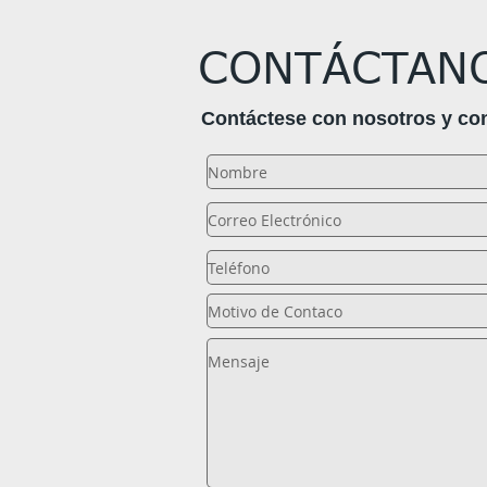
CONTÁCTAN
Contáctese con nosotros y co