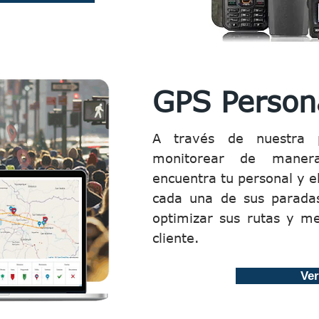
GPS Person
A través de nuestra 
monitorear de manera
encuentra tu personal y 
cada una de sus parada
optimizar sus rutas y me
cliente.
Ve