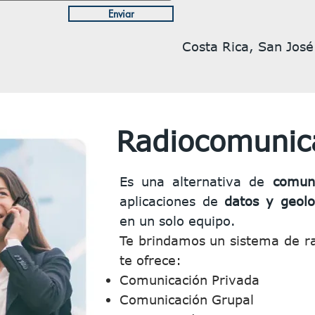
Enviar
Costa Rica, San José
Radiocomunic
Es una alternativa de
comun
aplicaciones de
datos y geolo
en un solo equipo.
Te brindamos un sistema de ra
te ofrece: ​
Comunicación Privada
Comunicación Grupal