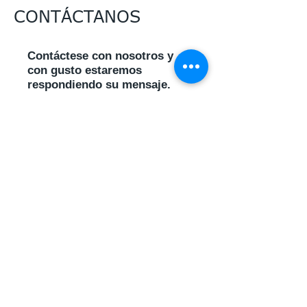
CONTÁCTANOS
Contáctese con nosotros y
con gusto estaremos
respondiendo su mensaje.